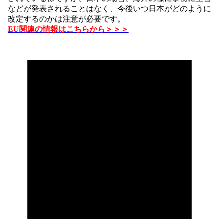
などが発表されることはなく、今後いつ日本がどのように
改定するのかは注意が必要です。
EU関連の情報はこちらから＞＞＞