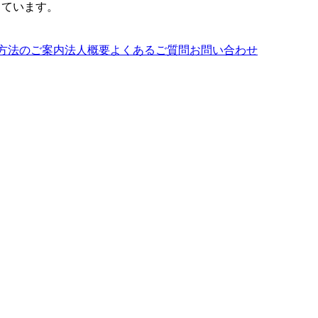
しています。
方法のご案内
法人概要
よくあるご質問
お問い合わせ