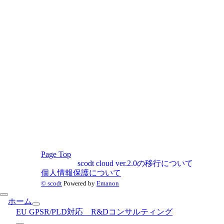
Page Top
scodt cloud ver.2.0の移行について
個人情報保護について
© scodt
Powered by
Emanon
ホーム
EU GPSR/PLD対応 R&Dコンサルティング